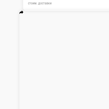
стоим. доставки