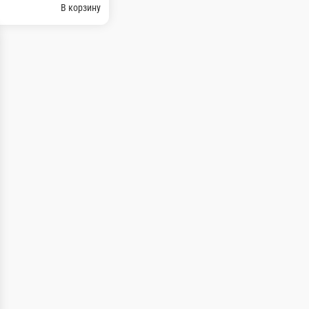
В корзину