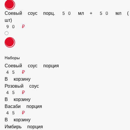
Соевый соус порц. 50 мл + 50 мл (2 шт)
90 ₽
Наборы
Соевый соус порция
45 ₽
В корзину
Розовый соус
45 ₽
В корзину
Васаби порция