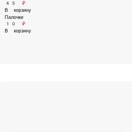
45 ₽
В корзину
Имбирь порция
45 ₽
В корзину
Палочки
10 ₽
В корзину