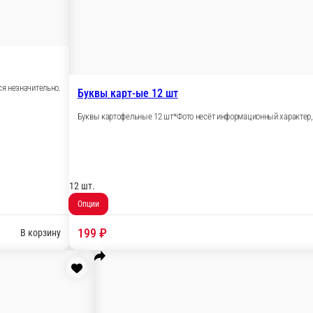
р, может отличаться незначительно.