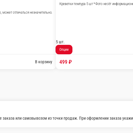
ожет отличаться незначительно.