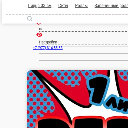
Красногорск
ru