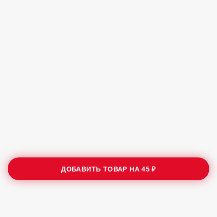
ДОБАВИТЬ ТОВАР НА
45 ₽